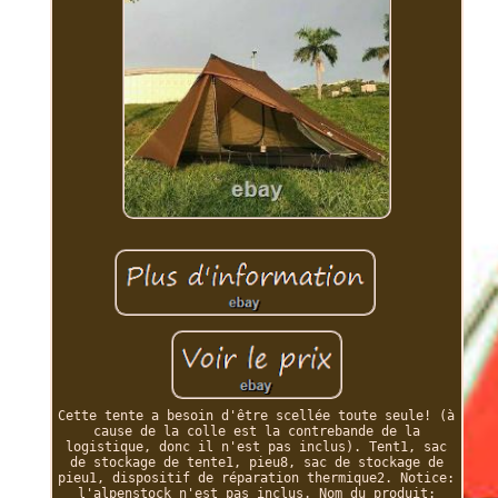
Cette tente a besoin d'être scellée toute seule! (à
cause de la colle est la contrebande de la
logistique, donc il n'est pas inclus). Tent1, sac
de stockage de tente1, pieu8, sac de stockage de
pieu1, dispositif de réparation thermique2. Notice:
l'alpenstock n'est pas inclus. Nom du produit: