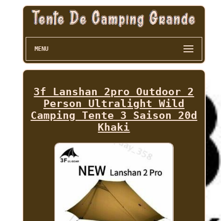
MENU
3f Lanshan 2pro Outdoor 2
Person Ultralight Wild
Camping Tente 3 Saison 20d
Khaki