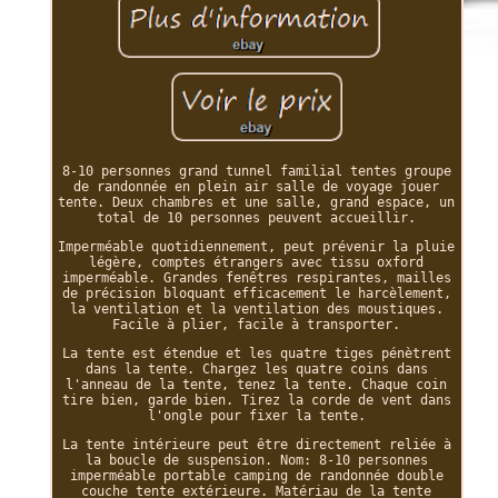
8-10 personnes grand tunnel familial tentes groupe
de randonnée en plein air salle de voyage jouer
tente. Deux chambres et une salle, grand espace, un
total de 10 personnes peuvent accueillir.
Imperméable quotidiennement, peut prévenir la pluie
légère, comptes étrangers avec tissu oxford
imperméable. Grandes fenêtres respirantes, mailles
de précision bloquant efficacement le harcèlement,
la ventilation et la ventilation des moustiques.
Facile à plier, facile à transporter.
La tente est étendue et les quatre tiges pénètrent
dans la tente. Chargez les quatre coins dans
l'anneau de la tente, tenez la tente. Chaque coin
tire bien, garde bien. Tirez la corde de vent dans
l'ongle pour fixer la tente.
La tente intérieure peut être directement reliée à
la boucle de suspension. Nom: 8-10 personnes
imperméable portable camping de randonnée double
couche tente extérieure. Matériau de la tente