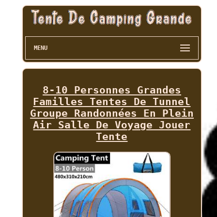
MENU
8-10 Personnes Grandes
Familles Tentes De Tunnel
Groupe Randonnées En Plein
Air Salle De Voyage Jouer
Tente