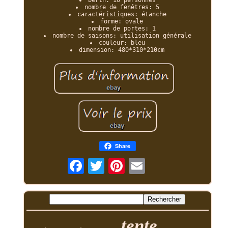
nombre de fenêtres: 5
caractéristiques: étanche
forme: ovale
nombre de portes: 1
nombre de saisons: utilisation générale
couleur: bleu
dimension: 480*310*210cm
Share
tente