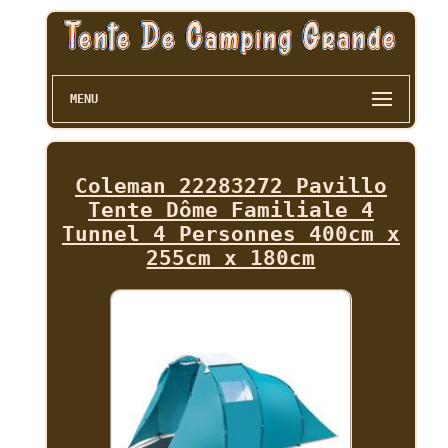
MENU
Coleman 22283272 Pavillo
Tente Dôme Familiale 4
Tunnel 4 Personnes 400cm x
255cm x 180cm