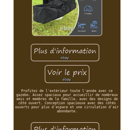
Profitez de l'extérieur toute l'année avec ce
gazebo. Assez spacieux pour accueillir de nombreux
amis et membres de la famille, avec des designs de
côté ouvert. Conception spacieuse avec des côtés
ouverts pour plus d'espace et une circulation d'air
abondante.