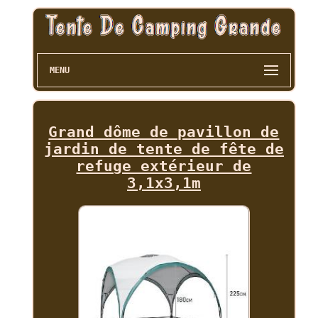
MENU
Grand dôme de pavillon de
jardin de tente de fête de
refuge extérieur de
3,1x3,1m