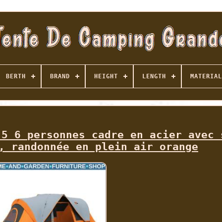
BERTH
BRAND
HEIGHT
LENGTH
MATERIAL
 5 6 personnes cadre en acier avec 
, randonnée en plein air orange