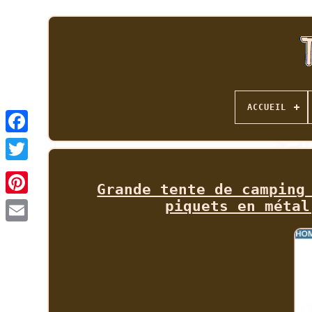
ACCUEIL
Grande tente de camping
piquets en métal