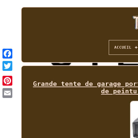
ACCUEIL
Grande tente de garage por
de peintu