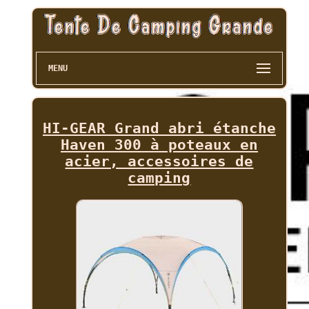
MENU
HI-GEAR Grand abri étanche
Haven 300 à poteaux en
acier, accessoires de
camping