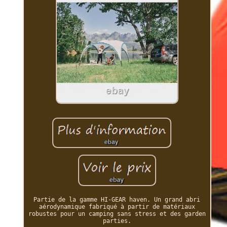
Partie de la gamme HI-GEAR haven. Un grand abri
aérodynamique fabriqué à partir de matériaux
robustes pour un camping sans stress et des garden
parties.