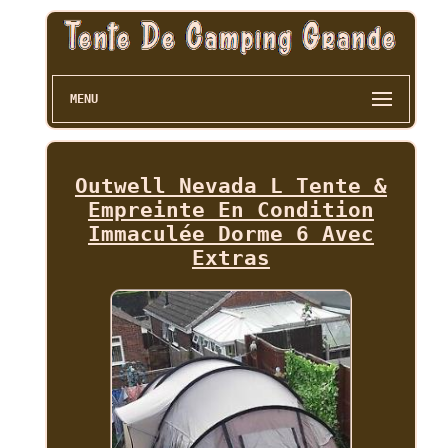
MENU
Outwell Nevada L Tente &
Empreinte En Condition
Immaculée Dorme 6 Avec
Extras