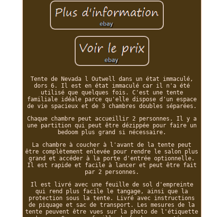
Tente de Nevada l Outwell dans un état immaculé,
dors 6. Il est en état immaculé car il n'a été
utilisé que quelques fois. C'est une tente
familiale idéale parce qu'elle dispose d'un espace
de vie spacieux et de 3 chambres doubles séparées.
Chaque chambre peut accueillir 2 personnes. Il y a
une partition qui peut être dézippée pour faire un
bedoom plus grand si nécessaire.
La chambre à coucher à l'avant de la tente peut
être complètement enlevée pour rendre le salon plus
grand et accéder à la porte d'entrée optionnelle.
Il est rapide et facile à lancer et peut être fait
par 2 personnes.
Il est livré avec une feuille de sol d'empreinte
qui rend plus facile le tangage, ainsi que la
protection sous la tente. Livré avec instructions
de piquage et sac de transport. Les mesures de la
tente peuvent être vues sur la photo de l'étiquette