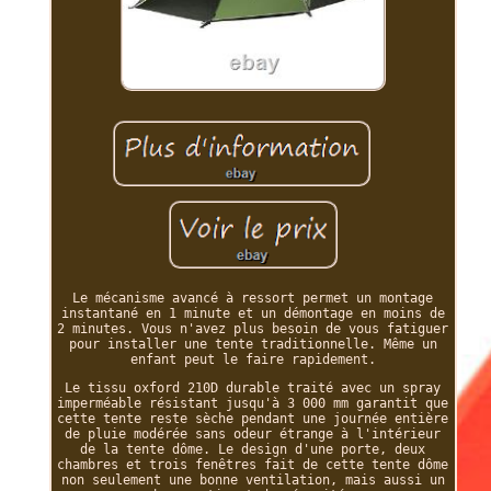
Le mécanisme avancé à ressort permet un montage
instantané en 1 minute et un démontage en moins de
2 minutes. Vous n'avez plus besoin de vous fatiguer
pour installer une tente traditionnelle. Même un
enfant peut le faire rapidement.
Le tissu oxford 210D durable traité avec un spray
imperméable résistant jusqu'à 3 000 mm garantit que
cette tente reste sèche pendant une journée entière
de pluie modérée sans odeur étrange à l'intérieur
de la tente dôme. Le design d'une porte, deux
chambres et trois fenêtres fait de cette tente dôme
non seulement une bonne ventilation, mais aussi un