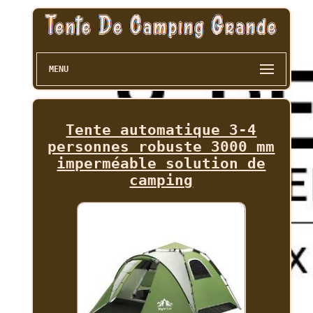
MENU
Tente automatique 3-4
personnes robuste 3000 mm
imperméable solution de
camping