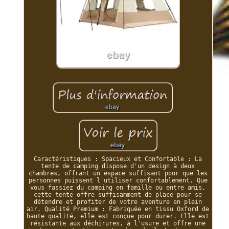
Caractéristiques : Spacieux et Confortable : La
tente de camping dispose d'un design à deux
chambres, offrant un espace suffisant pour que les
personnes puissent l'utiliser confortablement. Que
vous fassiez du camping en famille ou entre amis,
cette tente offre suffisamment de place pour se
détendre et profiter de votre aventure en plein
air. Qualité Premium : Fabriquée en tissu Oxford de
haute qualité, elle est conçue pour durer. Elle est
résistante aux déchirures, à l'usure et offre une