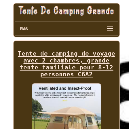
MENU
Tente de camping de voyage
avec 2 chambres, grande
tente familiale pour 8-12
personnes C6A2