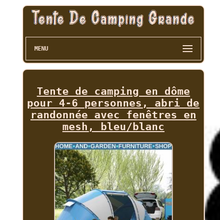
MENU
Tente de camping en dôme
pour 4-6 personnes, abri de
randonnée avec fenêtres en
mesh, bleu/blanc