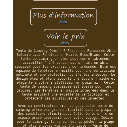
Tente de Camping Dôme 4-6 Personnes Randonnée Abri
Solaire avec Fenêtres en Maille Bleu/Blanc. Cette
tente de camping en dôme peut confortablement
accueillir 4 à 6 personnes, offrant un abri
spacieux pour les excursions de randonnée. Elle est
équipée de fenêtres en maille pour une ventilation
optimale et une protection contre les insectes. Le
design bleu et blanc apporte une touche fraîche et
élégante à votre installation en plein air. Cette
tente de camping spacieuse est idéale pour les
groupes. Les fenêtres en maille intégrées dans la
tente assurent une excellente ventilation et
protègent des moustiques et des insectes.
Avec sa construction bien conçue, cette tente de
camping offre une grande stabilité dans la plupart
des conditions climatiques. Cette tente offre un
espace privé approprié pour votre voyage. Idéale
pour le camping, la randonnée, la pêche, la plage
et plus encore. Nom de l'article : Tente de