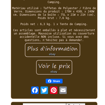
Camping.
Matériau utilisé : Taffetas de Polyester / Fibre de
Verre. Dimensions du produit : 170H x 430L x 240W
cm. Dimensions de la boîte : 75L x 21W x 21H (cm).
Poids brut : 7,6 kg.
Poids net : 6,3 kg. 1 x Tente de Camping.
Ces articles sont emballés à plat et nécessiteront
un assemblage. Mauvaise utilisation ou couverture
accidentelle NON incluse. Si vous avez des
questions, n'hésitez pas à demander.
Share