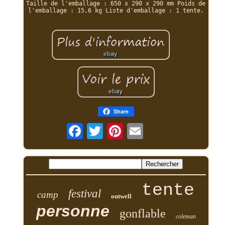
Taille de l'emballage : 650 x 290 x 290 mm Poids de
l'emballage : 15,6 kg Liste d'emballage : 1 tente.
Share
tente
festival
camp
outwell
personne
gonflable
coleman