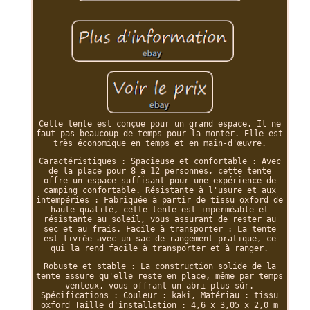
Cette tente est conçue pour un grand espace. Il ne
faut pas beaucoup de temps pour la monter. Elle est
très économique en temps et en main-d'œuvre.
Caractéristiques : Spacieuse et confortable : Avec
de la place pour 8 à 12 personnes, cette tente
offre un espace suffisant pour une expérience de
camping confortable. Résistante à l'usure et aux
intempéries : Fabriquée à partir de tissu oxford de
haute qualité, cette tente est imperméable et
résistante au soleil, vous assurant de rester au
sec et au frais. Facile à transporter : La tente
est livrée avec un sac de rangement pratique, ce
qui la rend facile à transporter et à ranger.
Robuste et stable : La construction solide de la
tente assure qu'elle reste en place, même par temps
venteux, vous offrant un abri plus sûr.
Spécifications : Couleur : kaki, Matériau : tissu
oxford Taille d'installation : 4,6 x 3,05 x 2,0 m