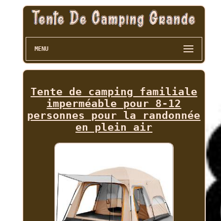
MENU
Tente de camping familiale
imperméable pour 8-12
personnes pour la randonnée
en plein air