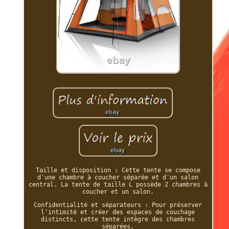
Taille et disposition : Cette tente se compose
d'une chambre à coucher séparée et d'un salon
central. La tente de taille L possède 2 chambres à
coucher et un salon.
Confidentialité et séparateurs : Pour préserver
l'intimité et créer des espaces de couchage
distincts, cette tente intègre des chambres
séparées.