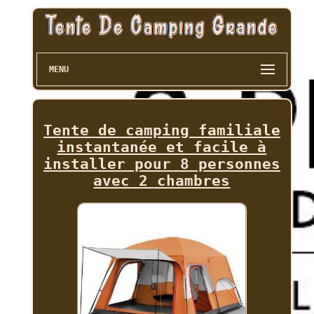
MENU
Tente de camping familiale
instantanée et facile à
installer pour 8 personnes
avec 2 chambres