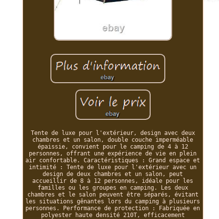
Tente de luxe pour l'extérieur, design avec deux
chambres et un salon, double couche imperméable
épaissie, convient pour le camping de 4 à 12
personnes, offrant une expérience de vie en plein
air confortable. Caractéristiques : Grand espace et
intimité : Tente de luxe pour l'extérieur avec un
design de deux chambres et un salon, peut
accueillir de 8 à 12 personnes, idéale pour les
familles ou les groupes en camping. Les deux
chambres et le salon peuvent être séparés, évitant
les situations gênantes lors du camping à plusieurs
personnes. Performance de protection : Fabriquée en
polyester haute densité 210T, efficacement