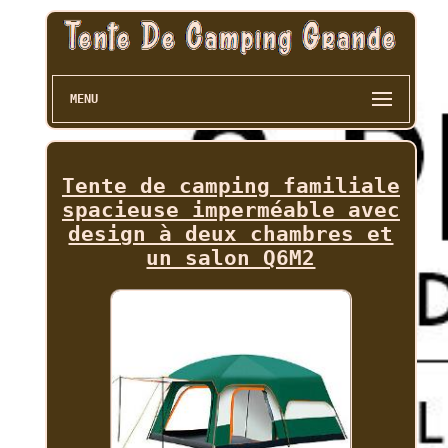
MENU
Tente de camping familiale
spacieuse imperméable avec
design à deux chambres et
un salon Q6M2