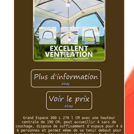
Grand Espace 300 L 270 l CM avec une hauteur
centrale de 190 CM, peut accueillir 4 sacs de
couchage, dispose de suffisamment d'espace pour 4 à
6 personnes et permet même de se tenir debout pour