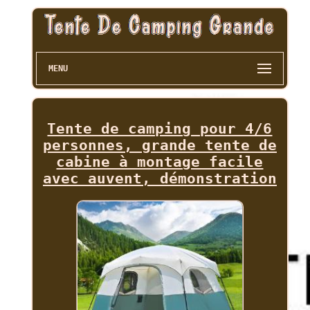
MENU
Tente de camping pour 4/6
personnes, grande tente de
cabine à montage facile
avec auvent, démonstration