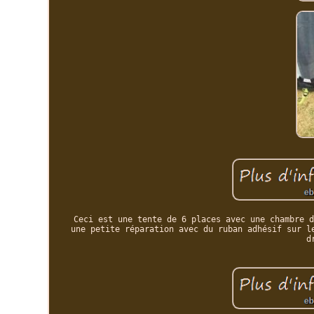
Ceci est une tente de 6 places avec une chambre d
une petite réparation avec du ruban adhésif sur l
d