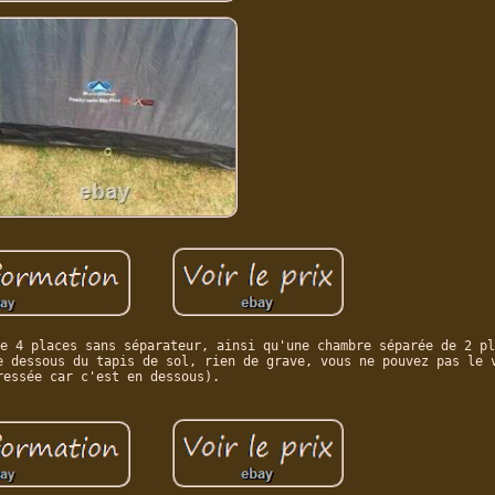
e 4 places sans séparateur, ainsi qu'une chambre séparée de 2 pl
e dessous du tapis de sol, rien de grave, vous ne pouvez pas le 
ressée car c'est en dessous).