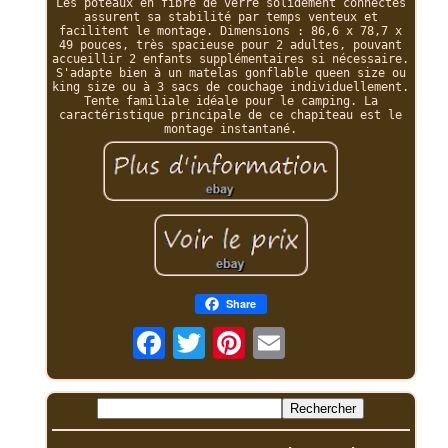
Les poteaux en fibre de verre solidement connectés
assurent sa stabilité par temps venteux et
facilitent le montage. Dimensions : 86,6 x 78,7 x
49 pouces, très spacieuse pour 2 adultes, pouvant
accueillir 2 enfants supplémentaires si nécessaire.
S'adapte bien à un matelas gonflable queen size ou
king size ou à 3 sacs de couchage individuellement.
Tente familiale idéale pour le camping. La
caractéristique principale de ce chapiteau est le
montage instantané.
Share