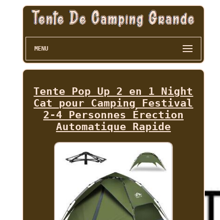
MENU
Tente Pop Up 2 en 1 Night
Cat pour Camping Festival
2-4 Personnes Érection
Automatique Rapide