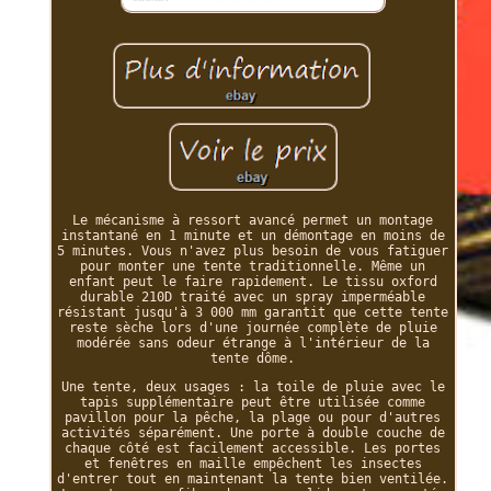
Le mécanisme à ressort avancé permet un montage
instantané en 1 minute et un démontage en moins de
5 minutes. Vous n'avez plus besoin de vous fatiguer
pour monter une tente traditionnelle. Même un
enfant peut le faire rapidement. Le tissu oxford
durable 210D traité avec un spray imperméable
résistant jusqu'à 3 000 mm garantit que cette tente
reste sèche lors d'une journée complète de pluie
modérée sans odeur étrange à l'intérieur de la
tente dôme.
Une tente, deux usages : la toile de pluie avec le
tapis supplémentaire peut être utilisée comme
pavillon pour la pêche, la plage ou pour d'autres
activités séparément. Une porte à double couche de
chaque côté est facilement accessible. Les portes
et fenêtres en maille empêchent les insectes
d'entrer tout en maintenant la tente bien ventilée.