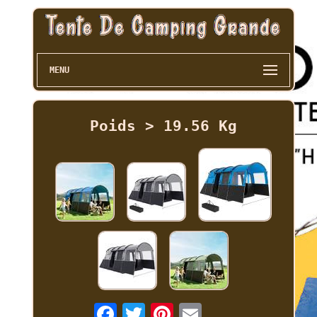
MENU
Poids > 19.56 Kg